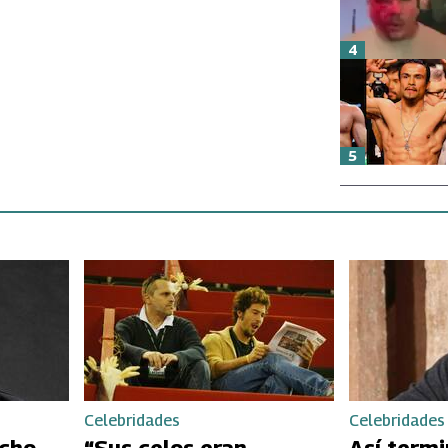
4
5
Celebridades
Celebridades