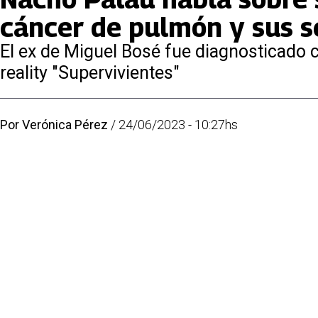
cáncer de pulmón y sus s
El ex de Miguel Bosé fue diagnosticado c
reality "Supervivientes"
Por
Verónica Pérez
/
24/06/2023 - 10:27hs