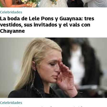
Celebridades
La boda de Lele Pons y Guaynaa: tres
vestidos, sus invitados y el vals con
Chayanne
Celebridades