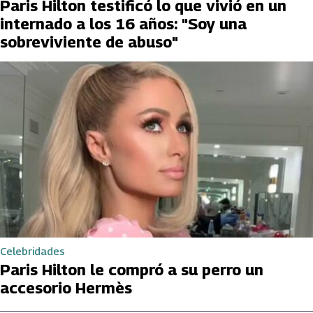
Paris Hilton testificó lo que vivió en un
internado a los 16 años: "Soy una
sobreviviente de abuso"
Celebridades
Paris Hilton le compró a su perro un
accesorio Hermès