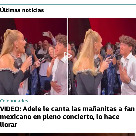
Últimas noticias
Celebridades
VIDEO: Adele le canta las mañanitas a fan
mexicano en pleno concierto, lo hace
llorar