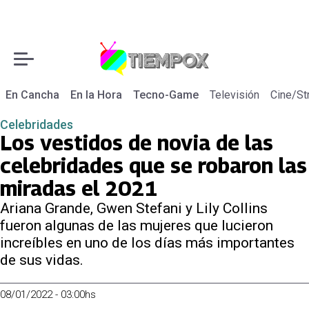
En Cancha
En la Hora
Tecno-Game
Televisión
Cine/St
Celebridades
Los vestidos de novia de las
celebridades que se robaron las
miradas el 2021
Ariana Grande, Gwen Stefani y Lily Collins
fueron algunas de las mujeres que lucieron
increíbles en uno de los días más importantes
de sus vidas.
08/01/2022 - 03:00hs