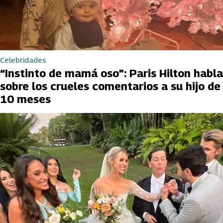
Celebridades
“Instinto de mamá oso”: Paris Hilton habla
sobre los crueles comentarios a su hijo de
10 meses