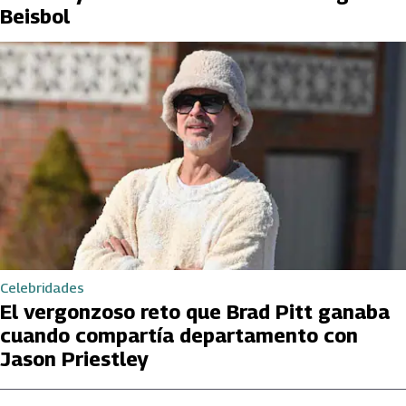
Beisbol
Celebridades
El vergonzoso reto que Brad Pitt ganaba
cuando compartía departamento con
Jason Priestley