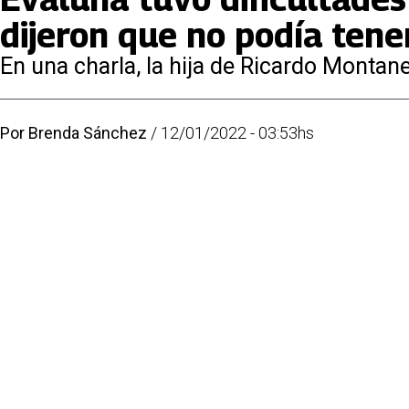
dijeron que no podía tener
En una charla, la hija de Ricardo Montan
Por
Brenda Sánchez
/
12/01/2022 - 03:53hs