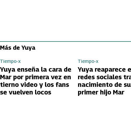
Más de Yuya
Tiempo-x
Tiempo-x
Yuya enseña la cara de
Yuya reaparece 
Mar por primera vez en
redes sociales tr
tierno video y los fans
nacimiento de su
se vuelven locos
primer hijo Mar