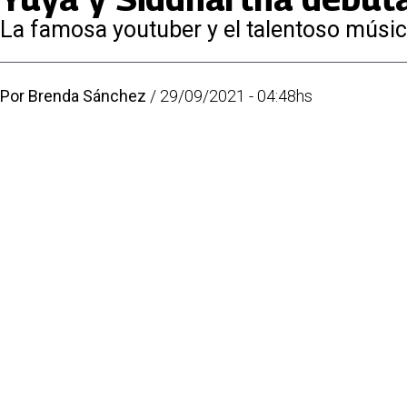
La famosa youtuber y el talentoso músic
Por
Brenda Sánchez
/
29/09/2021 - 04:48hs