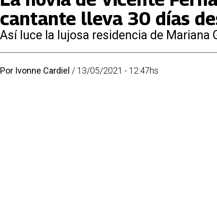
cantante lleva 30 días d
Así luce la lujosa residencia de Mariana
Por
Ivonne Cardiel
/
13/05/2021 - 12:47hs