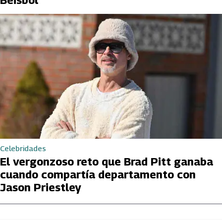
Celebridades
El vergonzoso reto que Brad Pitt ganaba
cuando compartía departamento con
Jason Priestley