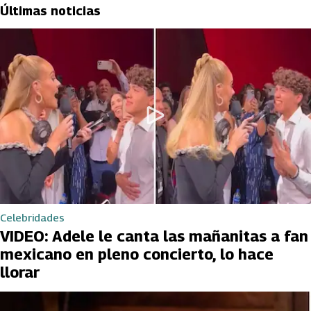
Últimas noticias
Celebridades
VIDEO: Adele le canta las mañanitas a fan
mexicano en pleno concierto, lo hace
llorar