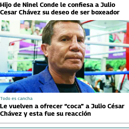
Hijo de Ninel Conde le confiesa a Julio
Cesar Chávez su deseo de ser boxeador
Todo es cancha
Le vuelven a ofrecer “coca” a Julio César
Chávez y esta fue su reacción