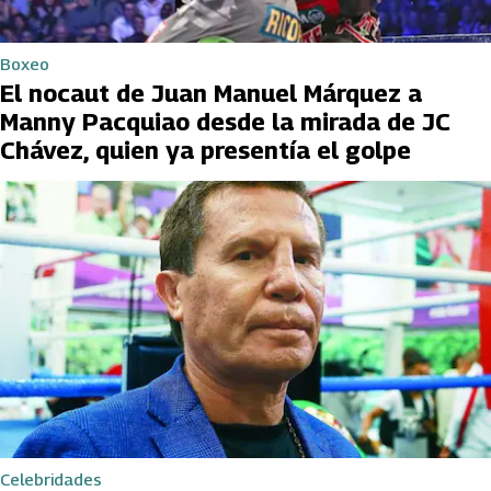
Boxeo
El nocaut de Juan Manuel Márquez a
Manny Pacquiao desde la mirada de JC
Chávez, quien ya presentía el golpe
Celebridades