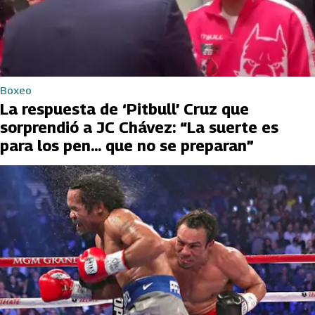
Boxeo
La respuesta de ‘Pitbull’ Cruz que
sorprendió a JC Chávez: “La suerte es
para los pen... que no se preparan”