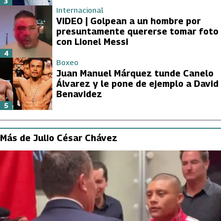
3
Internacional
VIDEO | Golpean a un hombre por
presuntamente quererse tomar foto
con Lionel Messi
4
Boxeo
Juan Manuel Márquez tunde Canelo
Álvarez y le pone de ejemplo a David
Benavidez
5
Más de Julio César Chávez