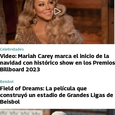
Celebridades
Video: Mariah Carey marca el inicio de la
navidad con histórico show en los Premios
Billboard 2023
Beisbol
Field of Dreams: La película que
construyó un estadio de Grandes Ligas de
Beisbol