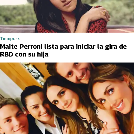
Tiempo-x
Maite Perroni lista para iniciar la gira de
RBD con su hija