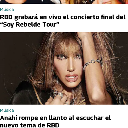
Música
RBD grabará en vivo el concierto final del
“Soy Rebelde Tour”
Música
Anahí rompe en llanto al escuchar el
nuevo tema de RBD