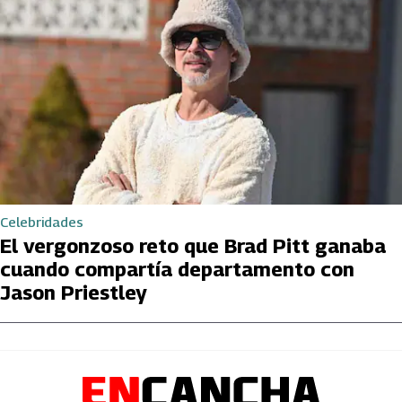
Celebridades
El vergonzoso reto que Brad Pitt ganaba
cuando compartía departamento con
Jason Priestley