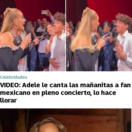
Celebridades
VIDEO: Adele le canta las mañanitas a fan
mexicano en pleno concierto, lo hace
llorar