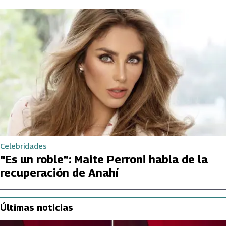
Celebridades
“Es un roble”: Maite Perroni habla de la
recuperación de Anahí
Últimas noticias