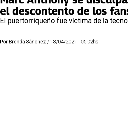
el descontento de los fan
El puertorriqueño fue víctima de la tecn
Por
Brenda Sánchez
/
18/04/2021 - 05:02hs