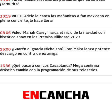
¡Ternurita!
VIDEO: Adele le canta las mañanitas a fan mexicano en
20:19
pleno concierto, lo hace llorar
Video: Mariah Carey marca el inicio de la navidad con
08:06
histórico show en los Premios Billboard 2023
¿Guarén o Ignacia Michelson? Fran Maira lanza potente
16:00
descargo en contra de ex amiga
¿Qué pasará con Los Casablanca? Mega confirma
16:36
drástico cambio con la programación de sus teleseries