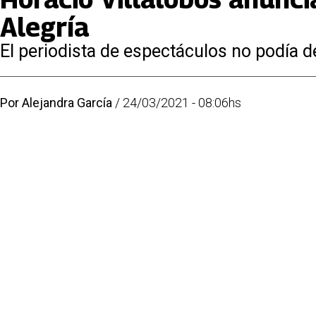
Alegría
El periodista de espectáculos no podía d
Por
Alejandra García
/
24/03/2021 - 08:06hs