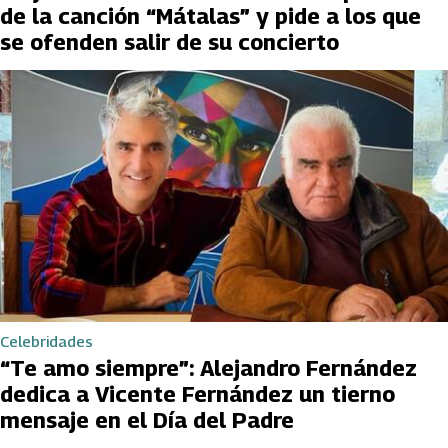
de la canción “Mátalas” y pide a los que
se ofenden salir de su concierto
Celebridades
“Te amo siempre”: Alejandro Fernández
dedica a Vicente Fernández un tierno
mensaje en el Día del Padre