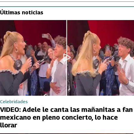
Últimas noticias
Celebridades
VIDEO: Adele le canta las mañanitas a fan
mexicano en pleno concierto, lo hace
llorar