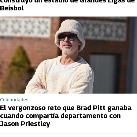
Beisbol
Celebridades
El vergonzoso reto que Brad Pitt ganaba
cuando compartía departamento con
Jason Priestley