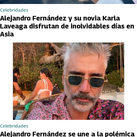
Celebridades
Alejandro Fernández y su novia Karla
Laveaga disfrutan de inolvidables días en
Asia
Celebridades
Alejandro Fernández se une a la polémica