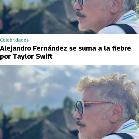
Celebridades
Alejandro Fernández se suma a la fiebre
por Taylor Swift