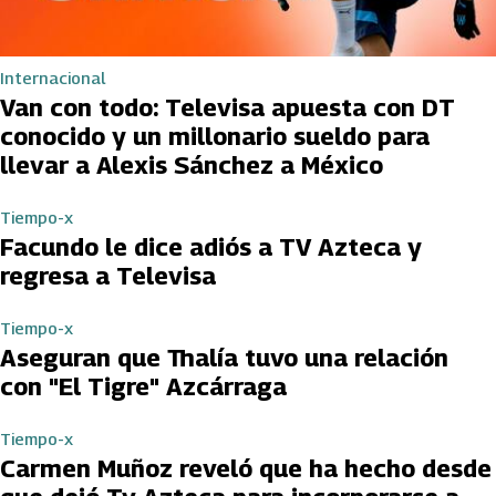
Internacional
Van con todo: Televisa apuesta con DT
conocido y un millonario sueldo para
llevar a Alexis Sánchez a México
Tiempo-x
Facundo le dice adiós a TV Azteca y
regresa a Televisa
Tiempo-x
Aseguran que Thalía tuvo una relación
con "El Tigre" Azcárraga
Tiempo-x
Carmen Muñoz reveló que ha hecho desde