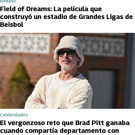
Beisbol
Field of Dreams: La película que
construyó un estadio de Grandes Ligas de
Beisbol
Celebridades
El vergonzoso reto que Brad Pitt ganaba
cuando compartía departamento con