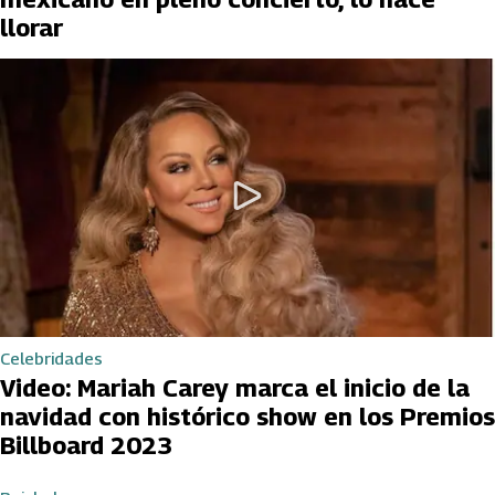
llorar
Celebridades
Video: Mariah Carey marca el inicio de la
navidad con histórico show en los Premios
Billboard 2023