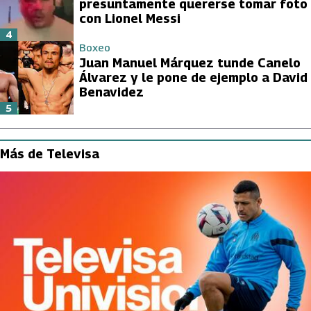
presuntamente quererse tomar foto
con Lionel Messi
4
Boxeo
Juan Manuel Márquez tunde Canelo
Álvarez y le pone de ejemplo a David
Benavidez
5
Más de Televisa