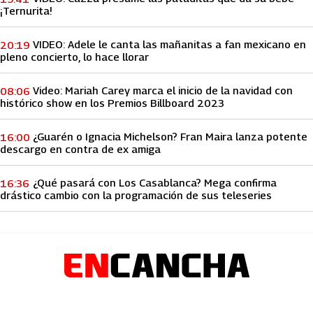
¡Ternurita!
VIDEO: Adele le canta las mañanitas a fan mexicano en
20:19
pleno concierto, lo hace llorar
Video: Mariah Carey marca el inicio de la navidad con
08:06
histórico show en los Premios Billboard 2023
¿Guarén o Ignacia Michelson? Fran Maira lanza potente
16:00
descargo en contra de ex amiga
¿Qué pasará con Los Casablanca? Mega confirma
16:36
drástico cambio con la programación de sus teleseries