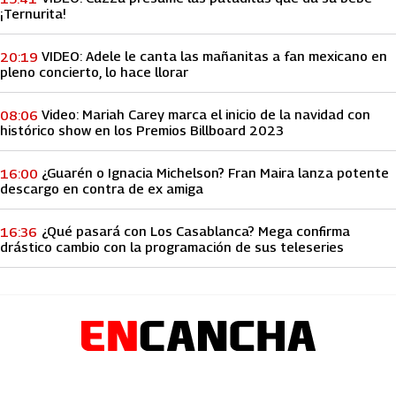
¡Ternurita!
VIDEO: Adele le canta las mañanitas a fan mexicano en
20:19
pleno concierto, lo hace llorar
Video: Mariah Carey marca el inicio de la navidad con
08:06
histórico show en los Premios Billboard 2023
¿Guarén o Ignacia Michelson? Fran Maira lanza potente
16:00
descargo en contra de ex amiga
¿Qué pasará con Los Casablanca? Mega confirma
16:36
drástico cambio con la programación de sus teleseries