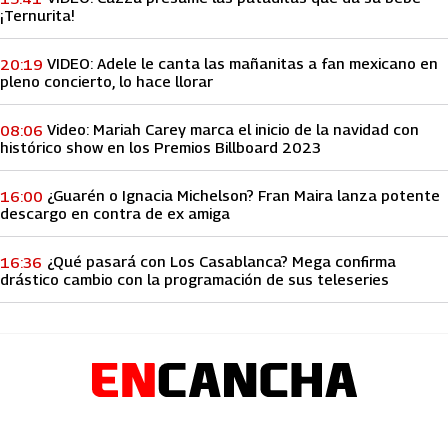
¡Ternurita!
VIDEO: Adele le canta las mañanitas a fan mexicano en
20:19
pleno concierto, lo hace llorar
Video: Mariah Carey marca el inicio de la navidad con
08:06
histórico show en los Premios Billboard 2023
¿Guarén o Ignacia Michelson? Fran Maira lanza potente
16:00
descargo en contra de ex amiga
¿Qué pasará con Los Casablanca? Mega confirma
16:36
drástico cambio con la programación de sus teleseries