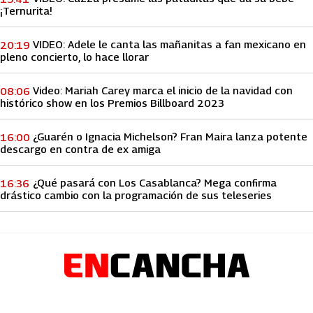
¡Ternurita!
VIDEO: Adele le canta las mañanitas a fan mexicano en
20:19
pleno concierto, lo hace llorar
Video: Mariah Carey marca el inicio de la navidad con
08:06
histórico show en los Premios Billboard 2023
¿Guarén o Ignacia Michelson? Fran Maira lanza potente
16:00
descargo en contra de ex amiga
¿Qué pasará con Los Casablanca? Mega confirma
16:36
drástico cambio con la programación de sus teleseries