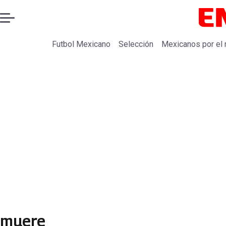
Futbol Mexicano
Selección
Mexicanos por el
muere