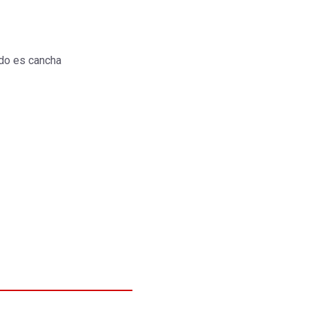
do es cancha