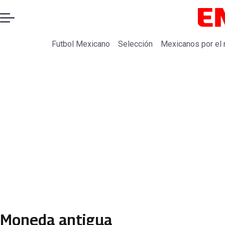
Futbol Mexicano
Selección
Mexicanos por el
Moneda antigua