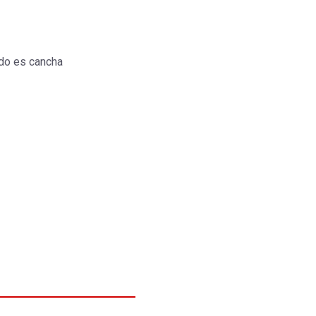
do es cancha