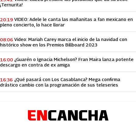
¡Ternurita!
VIDEO: Adele le canta las mañanitas a fan mexicano en
20:19
pleno concierto, lo hace llorar
Video: Mariah Carey marca el inicio de la navidad con
08:06
histórico show en los Premios Billboard 2023
¿Guarén o Ignacia Michelson? Fran Maira lanza potente
16:00
descargo en contra de ex amiga
¿Qué pasará con Los Casablanca? Mega confirma
16:36
drástico cambio con la programación de sus teleseries