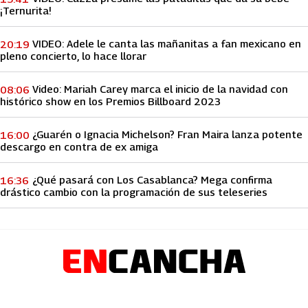
¡Ternurita!
VIDEO: Adele le canta las mañanitas a fan mexicano en
20:19
pleno concierto, lo hace llorar
Video: Mariah Carey marca el inicio de la navidad con
08:06
histórico show en los Premios Billboard 2023
¿Guarén o Ignacia Michelson? Fran Maira lanza potente
16:00
descargo en contra de ex amiga
¿Qué pasará con Los Casablanca? Mega confirma
16:36
drástico cambio con la programación de sus teleseries