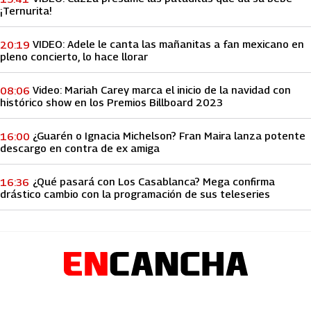
¡Ternurita!
VIDEO: Adele le canta las mañanitas a fan mexicano en
20:19
pleno concierto, lo hace llorar
Video: Mariah Carey marca el inicio de la navidad con
08:06
histórico show en los Premios Billboard 2023
¿Guarén o Ignacia Michelson? Fran Maira lanza potente
16:00
descargo en contra de ex amiga
¿Qué pasará con Los Casablanca? Mega confirma
16:36
drástico cambio con la programación de sus teleseries