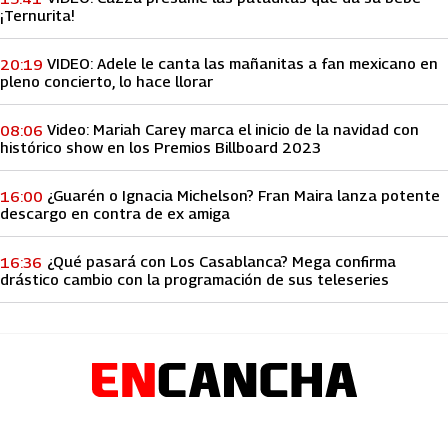
¡Ternurita!
VIDEO: Adele le canta las mañanitas a fan mexicano en
20:19
pleno concierto, lo hace llorar
Video: Mariah Carey marca el inicio de la navidad con
08:06
histórico show en los Premios Billboard 2023
¿Guarén o Ignacia Michelson? Fran Maira lanza potente
16:00
descargo en contra de ex amiga
¿Qué pasará con Los Casablanca? Mega confirma
16:36
drástico cambio con la programación de sus teleseries