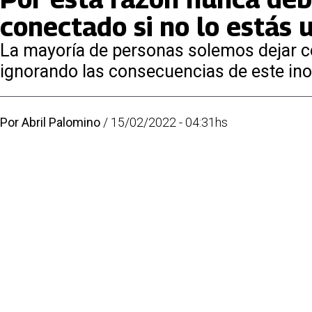
conectado si no lo estás 
La mayoría de personas solemos dejar con
ignorando las consecuencias de este ino
Por
Abril Palomino
/
15/02/2022 - 04:31hs