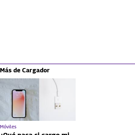
Más de Cargador
Móviles