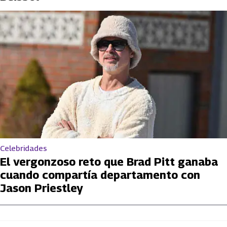
Celebridades
El vergonzoso reto que Brad Pitt ganaba
cuando compartía departamento con
Jason Priestley