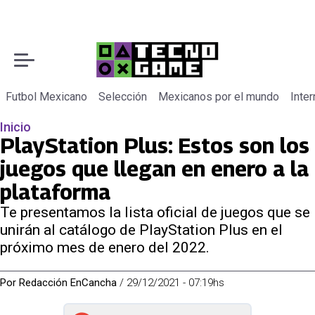
Futbol Mexicano
Selección
Mexicanos por el mundo
Inter
Inicio
PlayStation Plus: Estos son los
juegos que llegan en enero a la
plataforma
Te presentamos la lista oficial de juegos que se
unirán al catálogo de PlayStation Plus en el
próximo mes de enero del 2022.
Por
Redacción EnCancha
/
29/12/2021 - 07:19hs