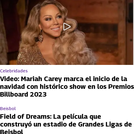
Celebridades
Video: Mariah Carey marca el inicio de la
navidad con histórico show en los Premios
Billboard 2023
Beisbol
Field of Dreams: La película que
construyó un estadio de Grandes Ligas de
Beisbol