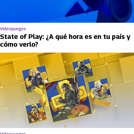
Videojuegos
State of Play: ¿A qué hora es en tu país y
cómo verlo?
Videojuegos