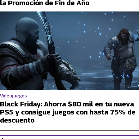
la Promoción de Fin de Año
Videojuegos
Black Friday: Ahorra $80 mil en tu nueva
PS5 y consigue juegos con hasta 75% de
descuento