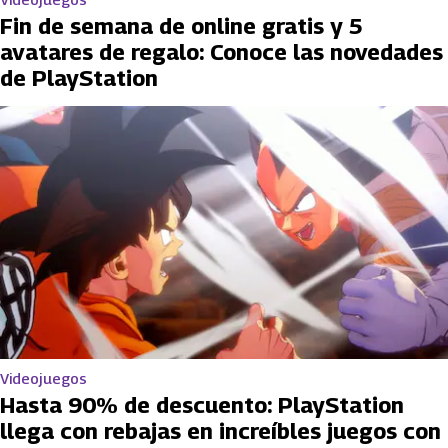
Fin de semana de online gratis y 5
avatares de regalo: Conoce las novedades
de PlayStation
Videojuegos
Hasta 90% de descuento: PlayStation
llega con rebajas en increíbles juegos con