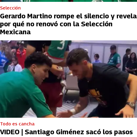
Selección
Gerardo Martino rompe el silencio y revela
por qué no renovó con la Selección
Mexicana
Todo es cancha
VIDEO | Santiago Giménez sacó los pasos