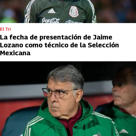
El Tri
La fecha de presentación de Jaime
Lozano como técnico de la Selección
Mexicana