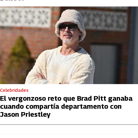
Celebridades
El vergonzoso reto que Brad Pitt ganaba
cuando compartía departamento con
Jason Priestley