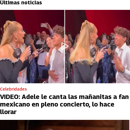
Últimas noticias
Celebridades
VIDEO: Adele le canta las mañanitas a fan
mexicano en pleno concierto, lo hace
llorar