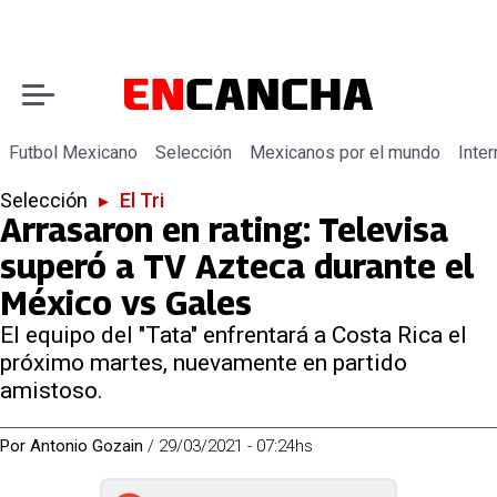
Futbol Mexicano
Selección
Mexicanos por el mundo
Inter
Selección
▸
El Tri
Arrasaron en rating: Televisa
superó a TV Azteca durante el
México vs Gales
El equipo del "Tata" enfrentará a Costa Rica el
próximo martes, nuevamente en partido
amistoso.
Por
Antonio Gozain
/
29/03/2021 - 07:24hs