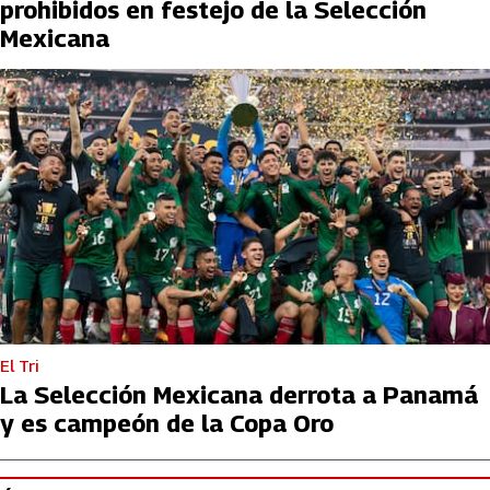
prohibidos en festejo de la Selección
Mexicana
El Tri
La Selección Mexicana derrota a Panamá
y es campeón de la Copa Oro