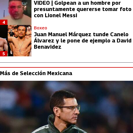
VIDEO | Golpean a un hombre por
presuntamente quererse tomar foto
con Lionel Messi
4
Boxeo
Juan Manuel Márquez tunde Canelo
Álvarez y le pone de ejemplo a David
Benavidez
5
Más de Selección Mexicana