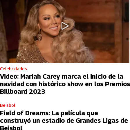
Celebridades
Video: Mariah Carey marca el inicio de la
navidad con histórico show en los Premios
Billboard 2023
Beisbol
Field of Dreams: La película que
construyó un estadio de Grandes Ligas de
Beisbol