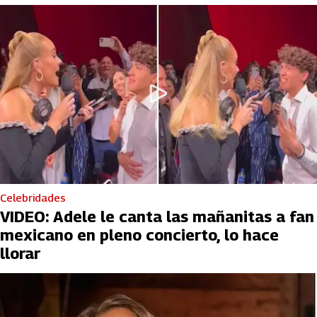
Celebridades
VIDEO: Adele le canta las mañanitas a fan
mexicano en pleno concierto, lo hace
llorar