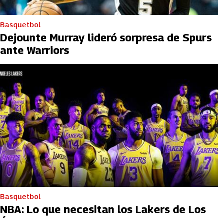
Basquetbol
Dejounte Murray lideró sorpresa de Spurs
ante Warriors
Basquetbol
NBA: Lo que necesitan los Lakers de Los