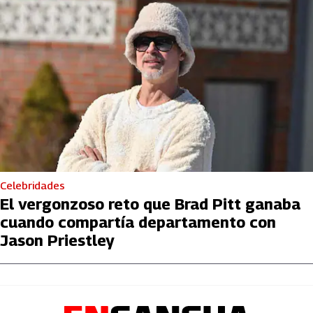
Celebridades
El vergonzoso reto que Brad Pitt ganaba
cuando compartía departamento con
Jason Priestley