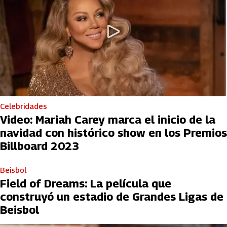
Celebridades
Video: Mariah Carey marca el inicio de la
navidad con histórico show en los Premios
Billboard 2023
Beisbol
Field of Dreams: La película que
construyó un estadio de Grandes Ligas de
Beisbol