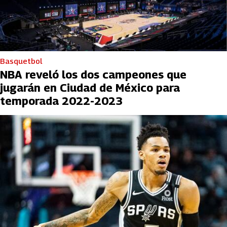
Basquetbol
NBA reveló los dos campeones que
jugarán en Ciudad de México para
temporada 2022-2023