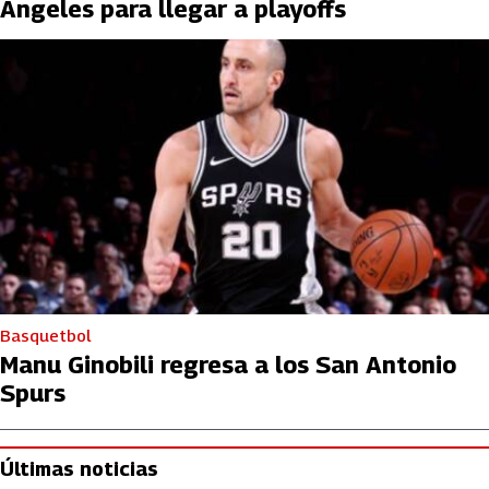
Ángeles para llegar a playoffs
Basquetbol
Manu Ginobili regresa a los San Antonio
Spurs
Últimas noticias