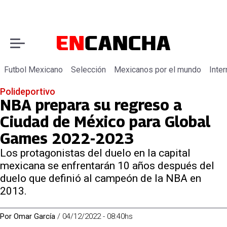
Futbol Mexicano
Selección
Mexicanos por el mundo
Inter
Polideportivo
NBA prepara su regreso a
Ciudad de México para Global
Games 2022-2023
Los protagonistas del duelo en la capital
mexicana se enfrentarán 10 años después del
duelo que definió al campeón de la NBA en
2013.
Por
Omar García
/
04/12/2022 - 08:40hs