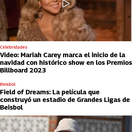
Celebridades
Video: Mariah Carey marca el inicio de la
navidad con histórico show en los Premios
Billboard 2023
Beisbol
Field of Dreams: La película que
construyó un estadio de Grandes Ligas de
Beisbol