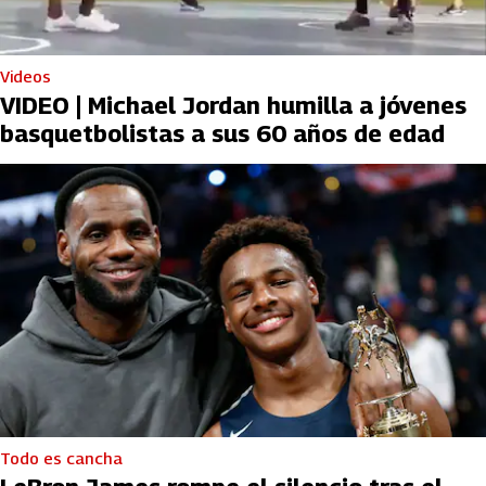
Videos
VIDEO | Michael Jordan humilla a jóvenes
basquetbolistas a sus 60 años de edad
Todo es cancha