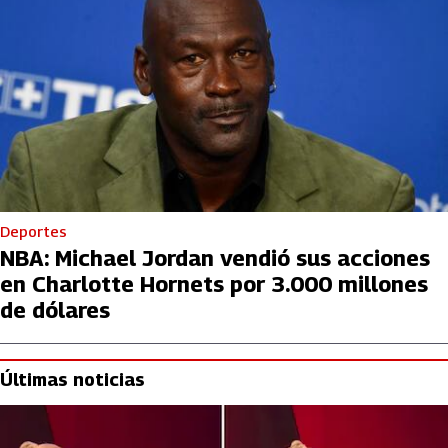
Deportes
NBA: Michael Jordan vendió sus acciones
en Charlotte Hornets por 3.000 millones
de dólares
Últimas noticias