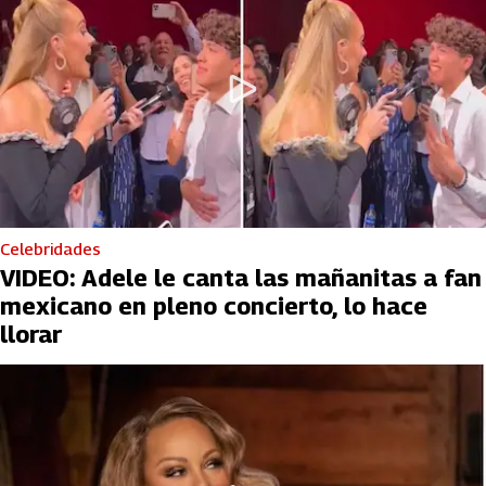
Celebridades
VIDEO: Adele le canta las mañanitas a fan
mexicano en pleno concierto, lo hace
llorar