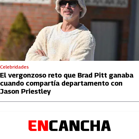
Celebridades
El vergonzoso reto que Brad Pitt ganaba
cuando compartía departamento con
Jason Priestley