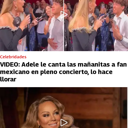
Celebridades
VIDEO: Adele le canta las mañanitas a fan
mexicano en pleno concierto, lo hace
llorar