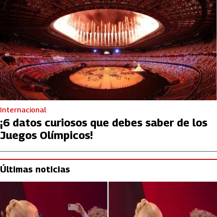
Internacional
¡6 datos curiosos que debes saber de los
Juegos Olímpicos!
Últimas noticias