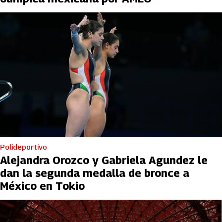
Polideportivo
Alejandra Orozco y Gabriela Agundez le
dan la segunda medalla de bronce a
México en Tokio