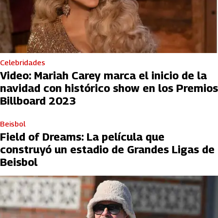
Celebridades
Video: Mariah Carey marca el inicio de la
navidad con histórico show en los Premios
Billboard 2023
Beisbol
Field of Dreams: La película que
construyó un estadio de Grandes Ligas de
Beisbol