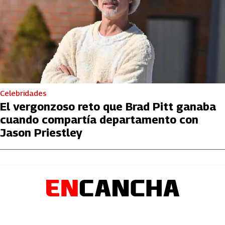
Celebridades
El vergonzoso reto que Brad Pitt ganaba
cuando compartía departamento con
Jason Priestley