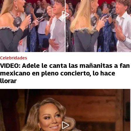
Celebridades
VIDEO: Adele le canta las mañanitas a fan
mexicano en pleno concierto, lo hace
llorar