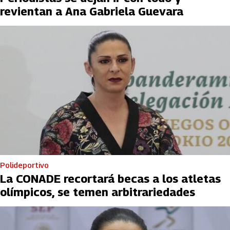
revientan a Ana Gabriela Guevara
Polideportivo
La CONADE recortará becas a los atletas
olímpicos, se temen arbitrariedades