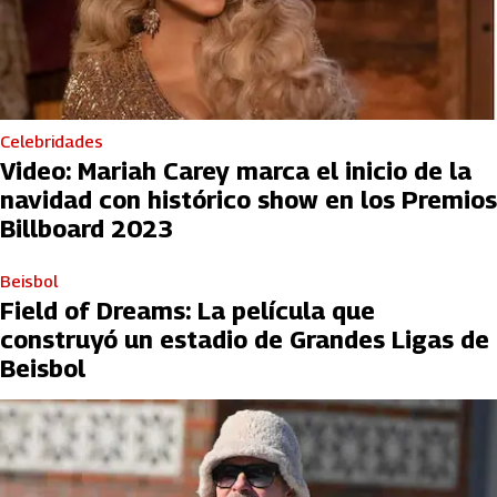
Celebridades
Video: Mariah Carey marca el inicio de la
navidad con histórico show en los Premios
Billboard 2023
Beisbol
Field of Dreams: La película que
construyó un estadio de Grandes Ligas de
Beisbol