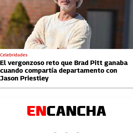
Celebridades
El vergonzoso reto que Brad Pitt ganaba
cuando compartía departamento con
Jason Priestley