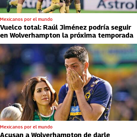
Mexicanos por el mundo
Vuelco total: Raúl Jiménez podría seguir
en Wolverhampton la próxima temporada
Mexicanos por el mundo
Acusan a Wolverhampton de darle