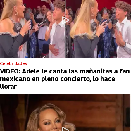
Celebridades
VIDEO: Adele le canta las mañanitas a fan
mexicano en pleno concierto, lo hace
llorar