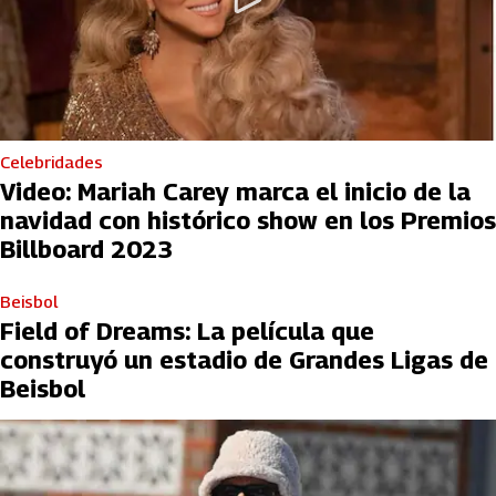
Celebridades
Video: Mariah Carey marca el inicio de la
navidad con histórico show en los Premios
Billboard 2023
Beisbol
Field of Dreams: La película que
construyó un estadio de Grandes Ligas de
Beisbol