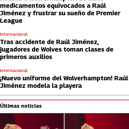
medicamentos equivocados a Raúl
Jiménez y frustrar su sueño de Premier
League
Internacional
Tras accidente de Raúl Jiménez,
jugadores de Wolves toman clases de
primeros auxilios
Internacional
¡Nuevo uniforme del Wolverhampton! Raúl
Jiménez modela la playera
Últimas noticias