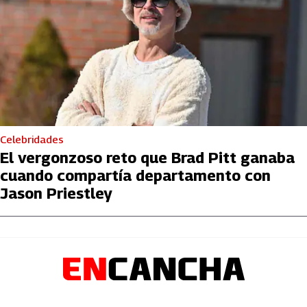
Celebridades
El vergonzoso reto que Brad Pitt ganaba
cuando compartía departamento con
Jason Priestley