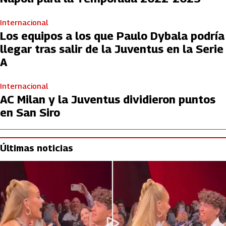
Internacional
Los equipos a los que Paulo Dybala podría
llegar tras salir de la Juventus en la Serie
A
Internacional
AC Milan y la Juventus dividieron puntos
en San Siro
Últimas noticias