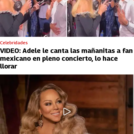
Celebridades
VIDEO: Adele le canta las mañanitas a fan
mexicano en pleno concierto, lo hace
llorar