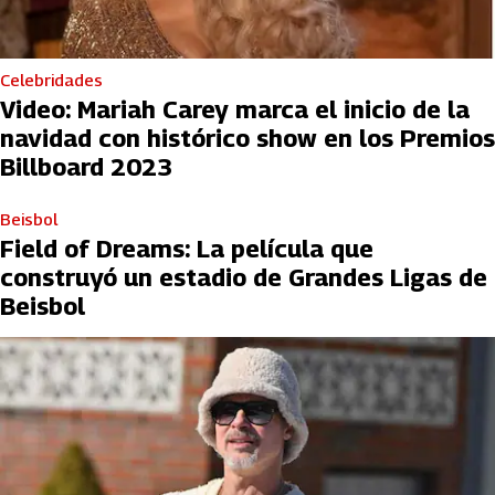
Celebridades
Video: Mariah Carey marca el inicio de la
navidad con histórico show en los Premios
Billboard 2023
Beisbol
Field of Dreams: La película que
construyó un estadio de Grandes Ligas de
Beisbol