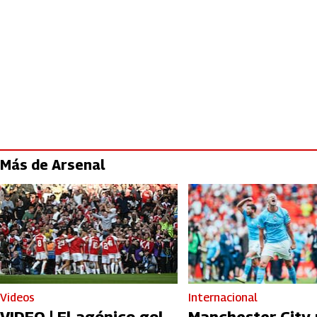
Más de Arsenal
Videos
Internacional