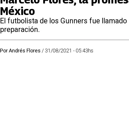
México
El futbolista de los Gunners fue llamado
preparación.
Por
Andrés Flores
/
31/08/2021 - 05:43hs