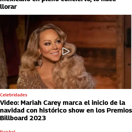
llorar
Celebridades
Video: Mariah Carey marca el inicio de la
navidad con histórico show en los Premios
Billboard 2023
Beisbol