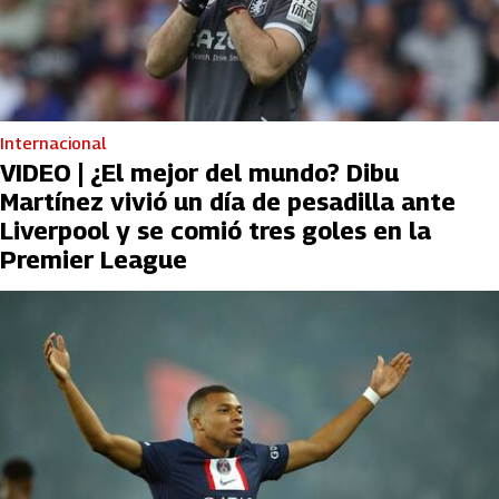
Internacional
VIDEO | ¿El mejor del mundo? Dibu
Martínez vivió un día de pesadilla ante
Liverpool y se comió tres goles en la
Premier League