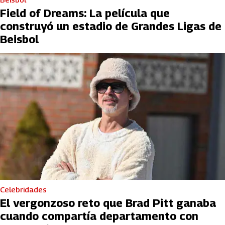
Field of Dreams: La película que
construyó un estadio de Grandes Ligas de
Beisbol
Celebridades
El vergonzoso reto que Brad Pitt ganaba
cuando compartía departamento con