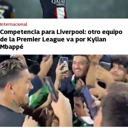
Internacional
Competencia para Liverpool: otro equipo
de la Premier League va por Kylian
Mbappé