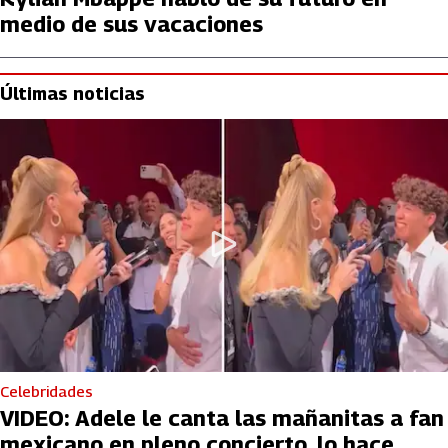
medio de sus vacaciones
Últimas noticias
Celebridades
VIDEO: Adele le canta las mañanitas a fan
mexicano en pleno concierto, lo hace