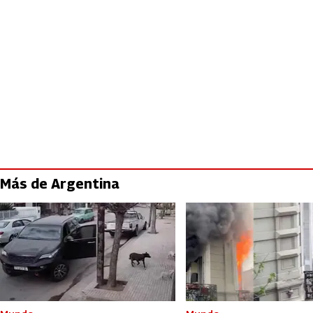
Más de Argentina