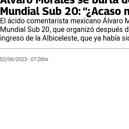
Mundial Sub 20: “¿Acaso 
El ácido comentarista mexicano Álvaro M
Mundial Sub 20, que organizó después de 
ingreso de la Albiceleste, que ya había s
02/06/2023 - 07:26hs