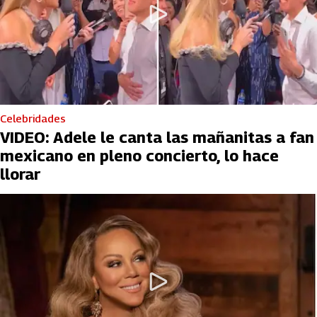
Celebridades
VIDEO: Adele le canta las mañanitas a fan
mexicano en pleno concierto, lo hace
llorar