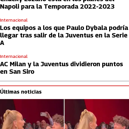
Napoli para la Temporada 2022-2023
Internacional
Los equipos a los que Paulo Dybala podría
llegar tras salir de la Juventus en la Serie
A
Internacional
AC Milan y la Juventus dividieron puntos
en San Siro
Últimas noticias