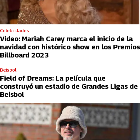
Celebridades
Video: Mariah Carey marca el inicio de la
navidad con histórico show en los Premios
Billboard 2023
Beisbol
Field of Dreams: La película que
construyó un estadio de Grandes Ligas de
Beisbol