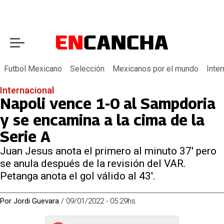
Futbol Mexicano
Selección
Mexicanos por el mundo
Inter
Internacional
Napoli vence 1-0 al Sampdoria
y se encamina a la cima de la
Serie A
Juan Jesus anota el primero al minuto 37' pero
se anula después de la revisión del VAR.
Petanga anota el gol válido al 43'.
Por
Jordi Guevara
/
09/01/2022 - 05:29hs