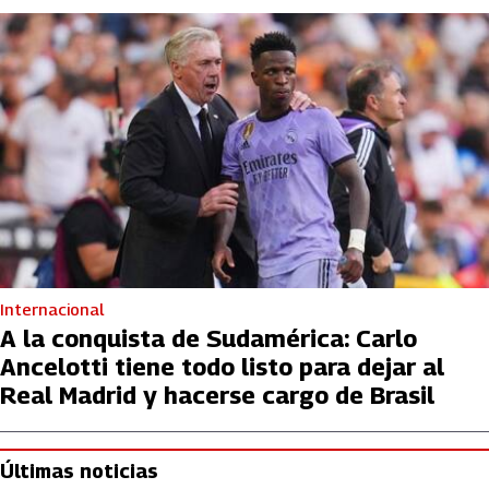
Internacional
A la conquista de Sudamérica: Carlo
Ancelotti tiene todo listo para dejar al
Real Madrid y hacerse cargo de Brasil
Últimas noticias