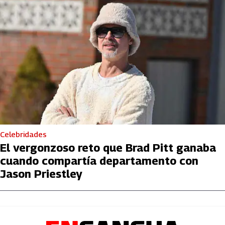
Celebridades
El vergonzoso reto que Brad Pitt ganaba
cuando compartía departamento con
Jason Priestley