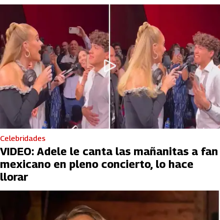
Celebridades
VIDEO: Adele le canta las mañanitas a fan
mexicano en pleno concierto, lo hace
llorar