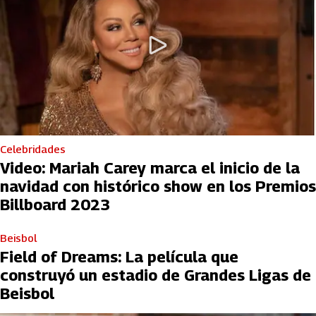
Celebridades
Video: Mariah Carey marca el inicio de la
navidad con histórico show en los Premios
Billboard 2023
Beisbol
Field of Dreams: La película que
construyó un estadio de Grandes Ligas de
Beisbol