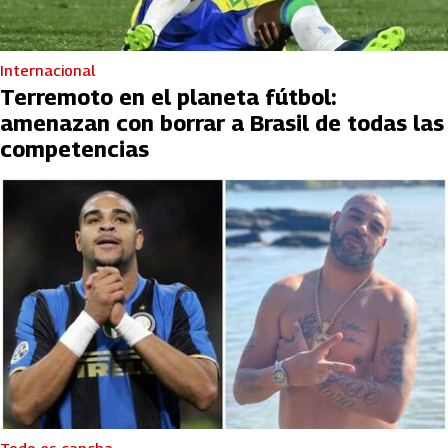
Internacional
Terremoto en el planeta fútbol:
amenazan con borrar a Brasil de todas las
competencias