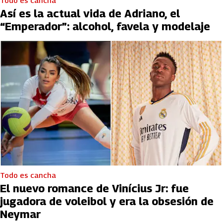
Todo es cancha
Así es la actual vida de Adriano, el
“Emperador”: alcohol, favela y modelaje
Todo es cancha
El nuevo romance de Vinícius Jr: fue
jugadora de voleibol y era la obsesión de
Neymar