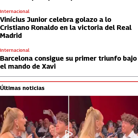
Internacional
Vinícius Junior celebra golazo a lo
Cristiano Ronaldo en la victoria del Real
Madrid
Internacional
Barcelona consigue su primer triunfo bajo
el mando de Xavi
Últimas noticias