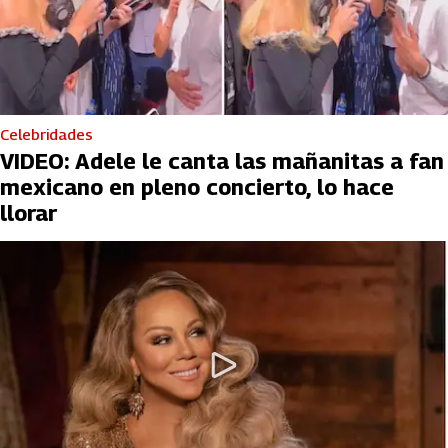
Celebridades
VIDEO: Adele le canta las mañanitas a fan
mexicano en pleno concierto, lo hace
llorar