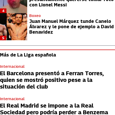
con Lionel Messi
4
Boxeo
Juan Manuel Márquez tunde Canelo
Álvarez y le pone de ejemplo a David
Benavidez
5
Más de La Liga española
Internacional
El Barcelona presentó a Ferran Torres,
quien se mostró positivo pese a la
situación del club
Internacional
El Real Madrid se impone a la Real
Sociedad pero podría perder a Benzema