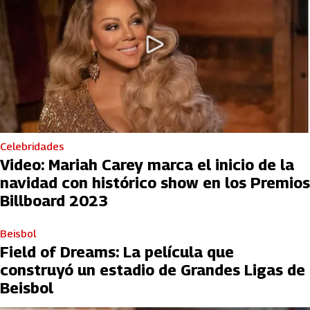
Celebridades
Video: Mariah Carey marca el inicio de la
navidad con histórico show en los Premios
Billboard 2023
Beisbol
Field of Dreams: La película que
construyó un estadio de Grandes Ligas de
Beisbol