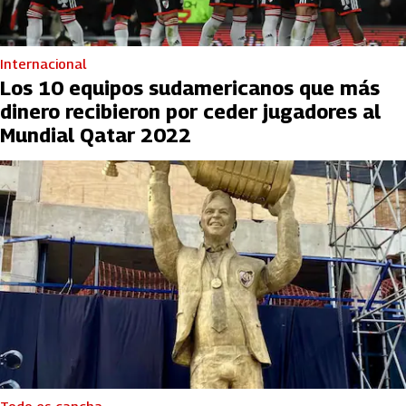
Internacional
Los 10 equipos sudamericanos que más
dinero recibieron por ceder jugadores al
Mundial Qatar 2022