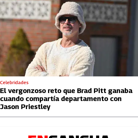
Celebridades
El vergonzoso reto que Brad Pitt ganaba
cuando compartía departamento con
Jason Priestley