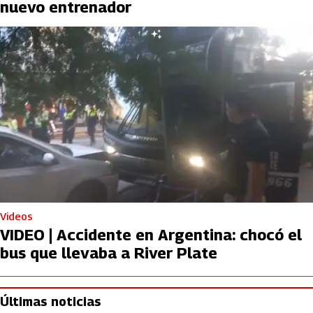
nuevo entrenador
Videos
VIDEO | Accidente en Argentina: chocó el
bus que llevaba a River Plate
Últimas noticias