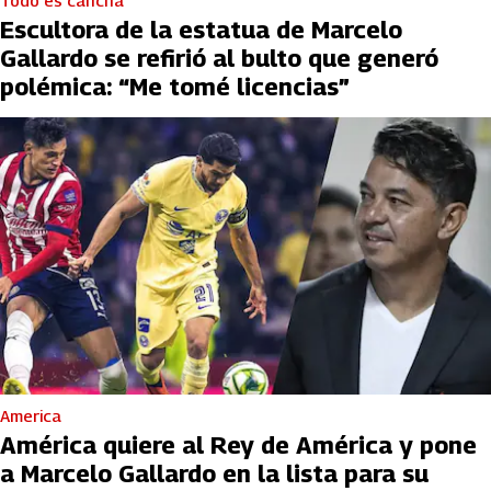
Todo es cancha
Escultora de la estatua de Marcelo
Gallardo se refirió al bulto que generó
polémica: “Me tomé licencias”
America
América quiere al Rey de América y pone
a Marcelo Gallardo en la lista para su