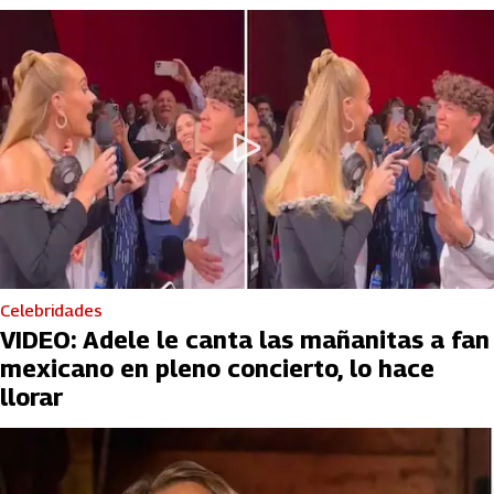
Celebridades
VIDEO: Adele le canta las mañanitas a fan
mexicano en pleno concierto, lo hace
llorar