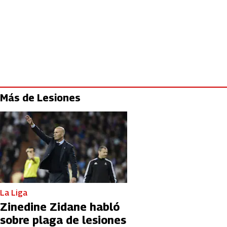
Más de Lesiones
La Liga
Zinedine Zidane habló
sobre plaga de lesiones