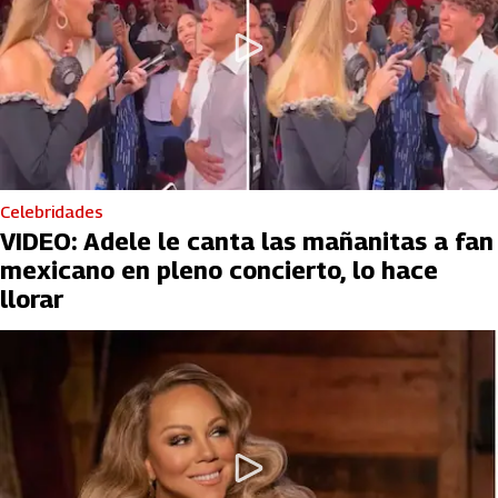
Celebridades
VIDEO: Adele le canta las mañanitas a fan
mexicano en pleno concierto, lo hace
llorar