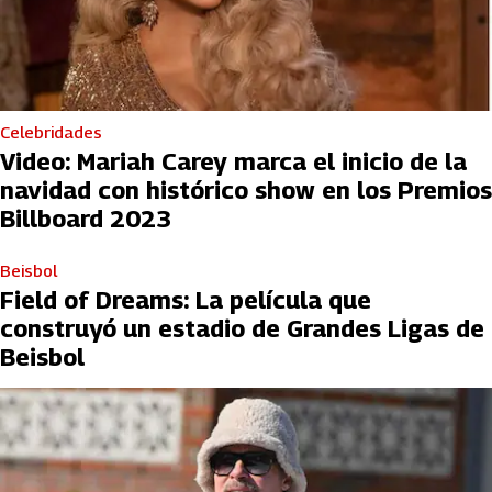
Celebridades
Video: Mariah Carey marca el inicio de la
navidad con histórico show en los Premios
Billboard 2023
Beisbol
Field of Dreams: La película que
construyó un estadio de Grandes Ligas de
Beisbol