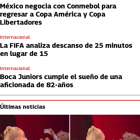
México negocia con Conmebol para
regresar a Copa América y Copa
Libertadores
Internacional
La FIFA analiza descanso de 25 minutos
en lugar de 15
Internacional
Boca Juniors cumple el sueño de una
aficionada de 82-años
Últimas noticias