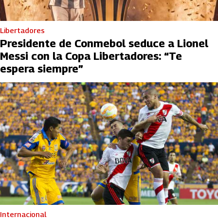
Libertadores
Presidente de Conmebol seduce a Lionel
Messi con la Copa Libertadores: “Te
espera siempre”
Internacional