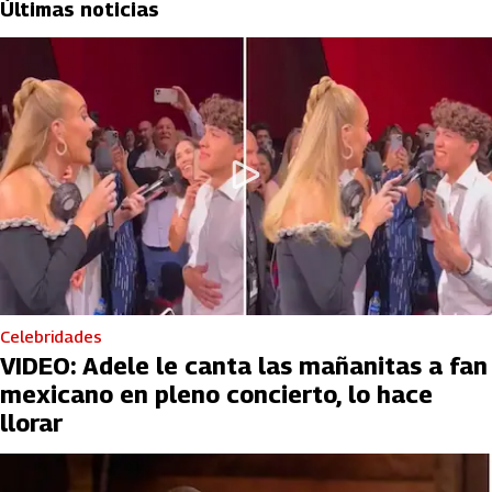
Últimas noticias
Celebridades
VIDEO: Adele le canta las mañanitas a fan
mexicano en pleno concierto, lo hace
llorar