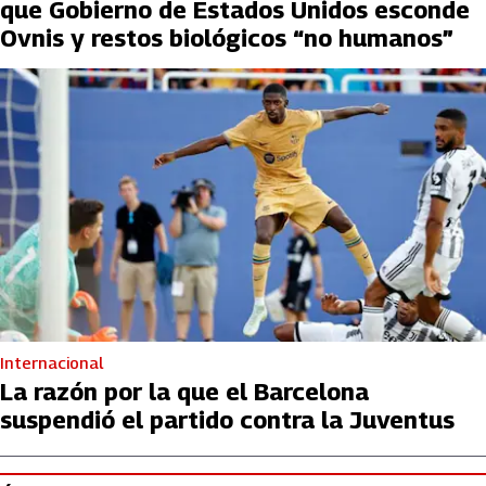
que Gobierno de Estados Unidos esconde
Ovnis y restos biológicos “no humanos”
Internacional
La razón por la que el Barcelona
suspendió el partido contra la Juventus