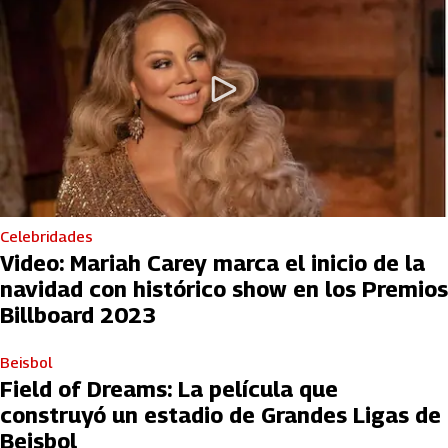
Celebridades
Video: Mariah Carey marca el inicio de la
navidad con histórico show en los Premios
Billboard 2023
Beisbol
Field of Dreams: La película que
construyó un estadio de Grandes Ligas de
Beisbol