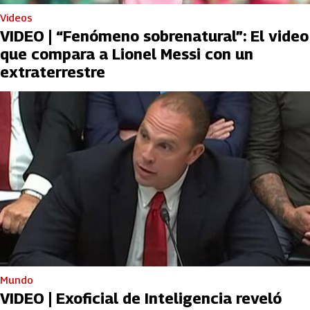
Videos
VIDEO | “Fenómeno sobrenatural”: El video
que compara a Lionel Messi con un
extraterrestre
Mundo
VIDEO | Exoficial de Inteligencia reveló