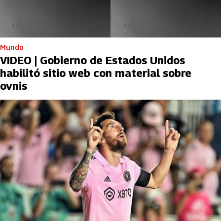
Mundo
VIDEO | Gobierno de Estados Unidos
habilitó sitio web con material sobre
ovnis