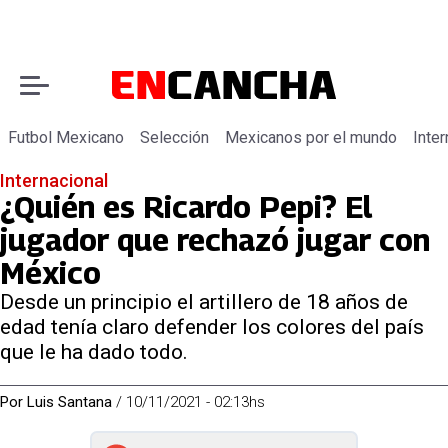
Futbol Mexicano
Selección
Mexicanos por el mundo
Inter
Internacional
¿Quién es Ricardo Pepi? El
jugador que rechazó jugar con
México
Desde un principio el artillero de 18 años de
edad tenía claro defender los colores del país
que le ha dado todo.
Por
Luis Santana
/
10/11/2021 - 02:13hs