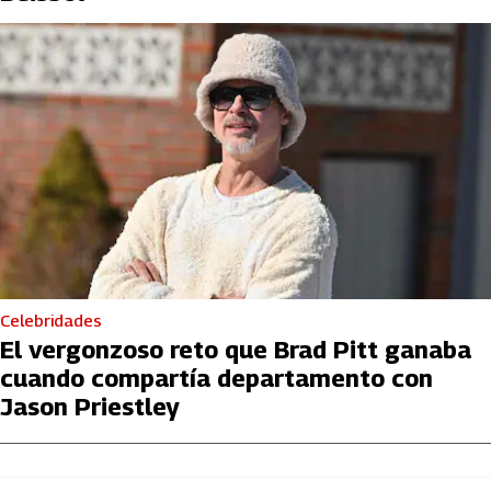
Celebridades
El vergonzoso reto que Brad Pitt ganaba
cuando compartía departamento con
Jason Priestley