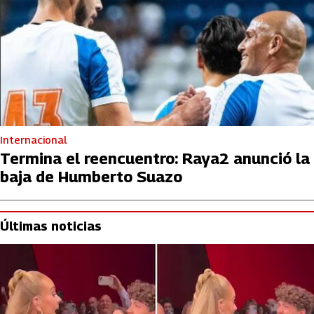
Internacional
Termina el reencuentro: Raya2 anunció la
baja de Humberto Suazo
Últimas noticias