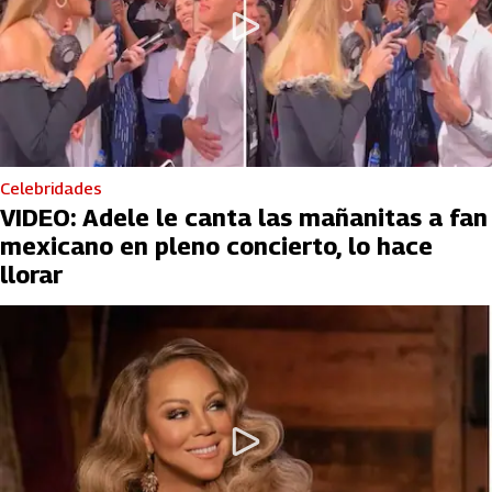
Celebridades
VIDEO: Adele le canta las mañanitas a fan
mexicano en pleno concierto, lo hace
llorar