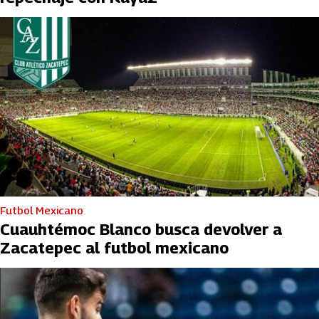
Futbol Mexicano
Cuauhtémoc Blanco busca devolver a
Zacatepec al futbol mexicano