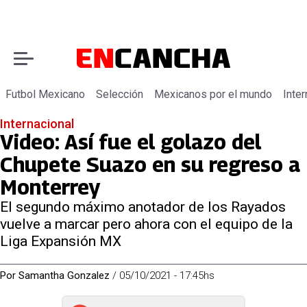
Futbol Mexicano
Selección
Mexicanos por el mundo
Inter
Internacional
Video: Así fue el golazo del
Chupete Suazo en su regreso a
Monterrey
El segundo máximo anotador de los Rayados
vuelve a marcar pero ahora con el equipo de la
Liga Expansión MX
Por
Samantha Gonzalez
/
05/10/2021 - 17:45hs