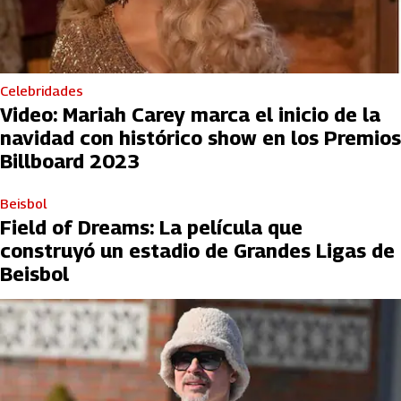
Celebridades
Video: Mariah Carey marca el inicio de la
navidad con histórico show en los Premios
Billboard 2023
Beisbol
Field of Dreams: La película que
construyó un estadio de Grandes Ligas de
Beisbol