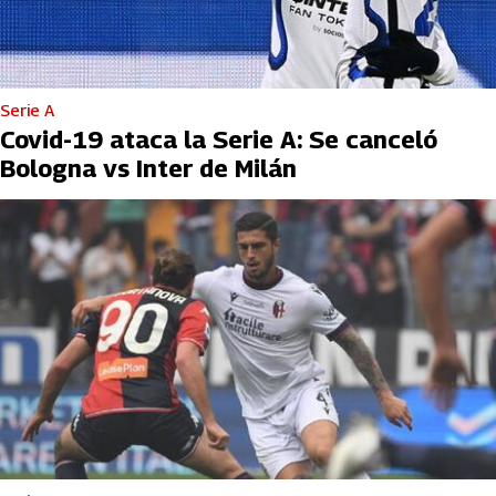
Serie A
Covid-19 ataca la Serie A: Se canceló
Bologna vs Inter de Milán