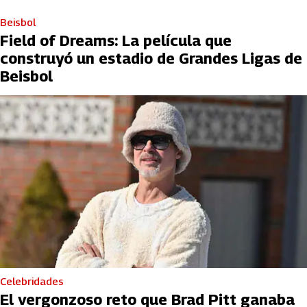
Beisbol
Field of Dreams: La película que
construyó un estadio de Grandes Ligas de
Beisbol
Celebridades
El vergonzoso reto que Brad Pitt ganaba