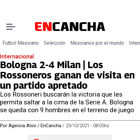
Futbol Mexicano
Selección
Mexicanos por el mundo
Inter
Internacional
Bologna 2-4 Milan | Los
Rossoneros ganan de visita en
un partido apretado
Los Rossoneri buscarán la victoria que les
permita saltar a la cima de la Serie A. Bologna
se queda con 9 hombres en el terreno de juego
Por
Agencia Aton / EnCancha
/
23/10/2021 - 08:05hs