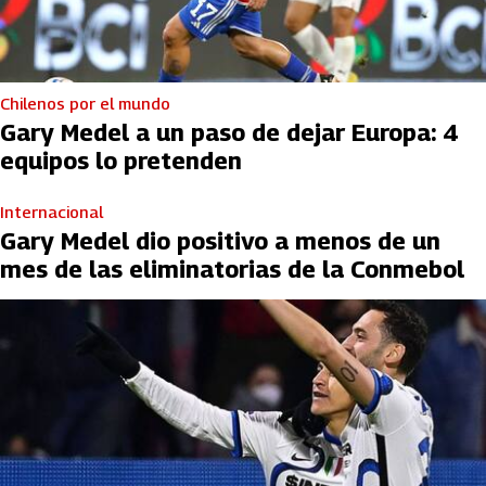
Chilenos por el mundo
Gary Medel a un paso de dejar Europa: 4
equipos lo pretenden
Internacional
Gary Medel dio positivo a menos de un
mes de las eliminatorias de la Conmebol