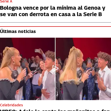
Serie A
Bologna vence por la mínima al Genoa y
se van con derrota en casa a la Serie B
Últimas noticias
Celebridades