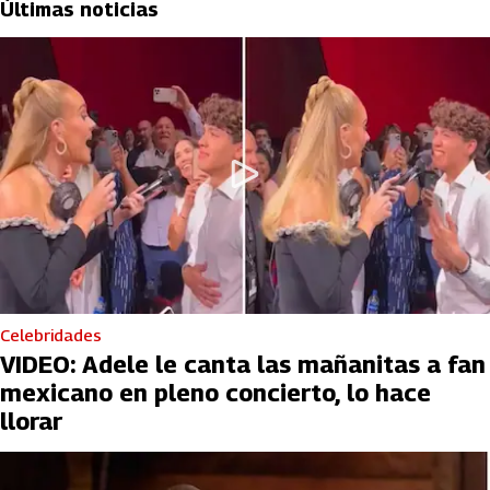
Últimas noticias
Celebridades
VIDEO: Adele le canta las mañanitas a fan
mexicano en pleno concierto, lo hace
llorar