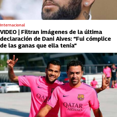
Internacional
VIDEO | Filtran imágenes de la última
declaración de Dani Alves: “Fui cómplice
de las ganas que ella tenía”