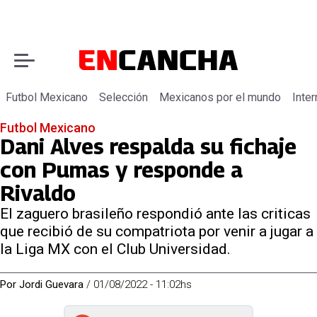
Futbol Mexicano
Selección
Mexicanos por el mundo
Inter
Futbol Mexicano
Dani Alves respalda su fichaje
con Pumas y responde a
Rivaldo
El zaguero brasileño respondió ante las criticas
que recibió de su compatriota por venir a jugar a
la Liga MX con el Club Universidad.
Por
Jordi Guevara
/
01/08/2022 - 11:02hs