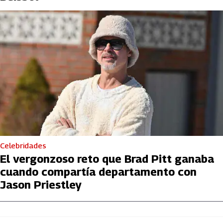
Celebridades
El vergonzoso reto que Brad Pitt ganaba
cuando compartía departamento con
Jason Priestley