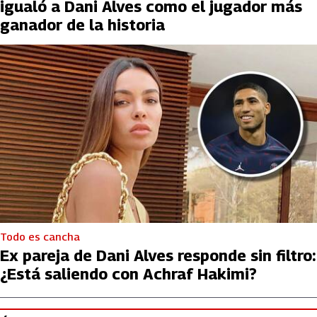
igualó a Dani Alves como el jugador más
ganador de la historia
Todo es cancha
Ex pareja de Dani Alves responde sin filtro:
¿Está saliendo con Achraf Hakimi?