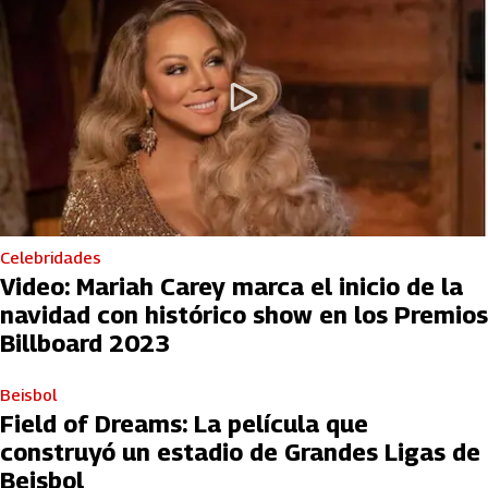
Celebridades
Video: Mariah Carey marca el inicio de la
navidad con histórico show en los Premios
Billboard 2023
Beisbol
Field of Dreams: La película que
construyó un estadio de Grandes Ligas de
Beisbol