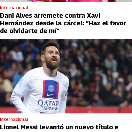
Internacional
Dani Alves arremete contra Xavi
Hernández desde la cárcel: “Haz el favor
de olvidarte de mí”
Internacional
Lionel Messi levantó un nuevo título e