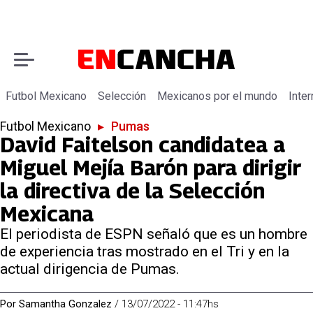
Futbol Mexicano
Selección
Mexicanos por el mundo
Inter
Futbol Mexicano
▸
Pumas
David Faitelson candidatea a
Miguel Mejía Barón para dirigir
la directiva de la Selección
Mexicana
El periodista de ESPN señaló que es un hombre
de experiencia tras mostrado en el Tri y en la
actual dirigencia de Pumas.
Por
Samantha Gonzalez
/
13/07/2022 - 11:47hs