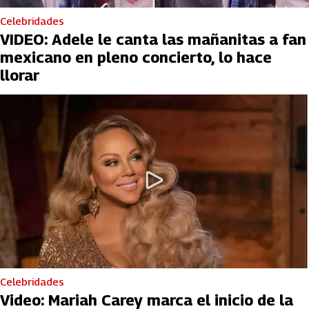
Celebridades
VIDEO: Adele le canta las mañanitas a fan
mexicano en pleno concierto, lo hace
llorar
Celebridades
Video: Mariah Carey marca el inicio de la