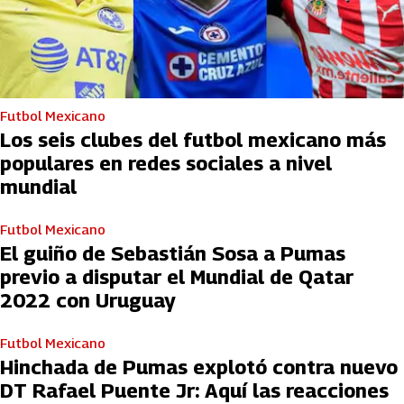
Futbol Mexicano
Los seis clubes del futbol mexicano más
populares en redes sociales a nivel
mundial
Futbol Mexicano
El guiño de Sebastián Sosa a Pumas
previo a disputar el Mundial de Qatar
2022 con Uruguay
Futbol Mexicano
Hinchada de Pumas explotó contra nuevo
DT Rafael Puente Jr: Aquí las reacciones