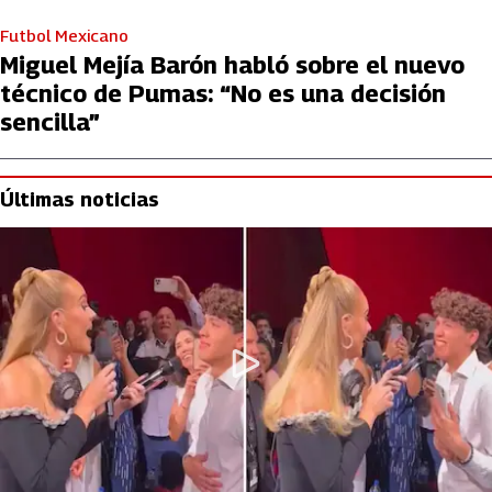
Futbol Mexicano
Miguel Mejía Barón habló sobre el nuevo
técnico de Pumas: “No es una decisión
sencilla”
Últimas noticias