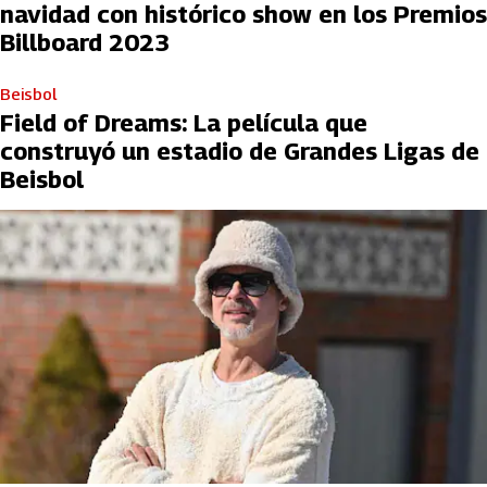
navidad con histórico show en los Premios
Billboard 2023
Beisbol
Field of Dreams: La película que
construyó un estadio de Grandes Ligas de
Beisbol