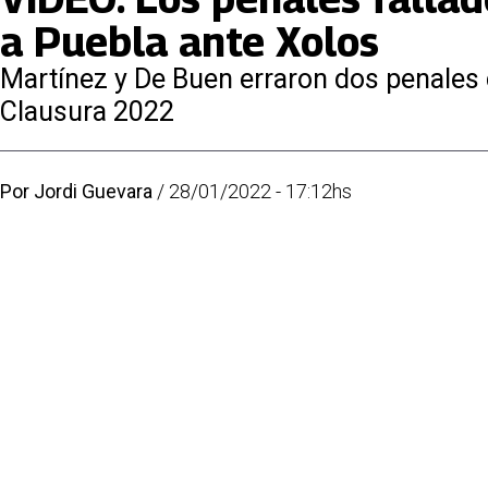
a Puebla ante Xolos
Martínez y De Buen erraron dos penales 
Clausura 2022
Por
Jordi Guevara
/
28/01/2022 - 17:12hs