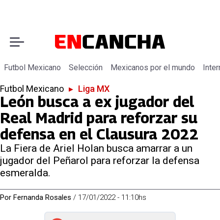
Futbol Mexicano
Selección
Mexicanos por el mundo
Inter
Futbol Mexicano
▸
Liga MX
León busca a ex jugador del
Real Madrid para reforzar su
defensa en el Clausura 2022
La Fiera de Ariel Holan busca amarrar a un
jugador del Peñarol para reforzar la defensa
esmeralda.
Por
Fernanda Rosales
/
17/01/2022 - 11:10hs