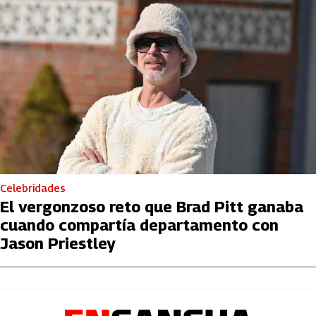
Celebridades
El vergonzoso reto que Brad Pitt ganaba
cuando compartía departamento con
Jason Priestley