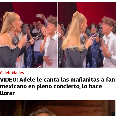
Celebridades
VIDEO: Adele le canta las mañanitas a fan
mexicano en pleno concierto, lo hace
llorar