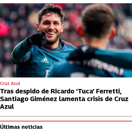
Cruz Azul
Tras despido de Ricardo ‘Tuca’ Ferretti,
Santiago Giménez lamenta crisis de Cruz
Azul
Últimas noticias