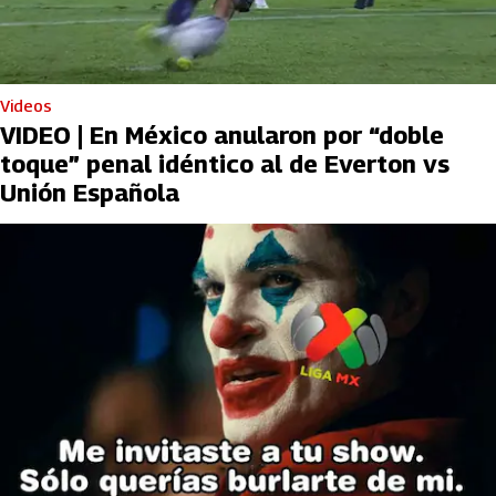
Videos
VIDEO | En México anularon por “doble
toque” penal idéntico al de Everton vs
Unión Española