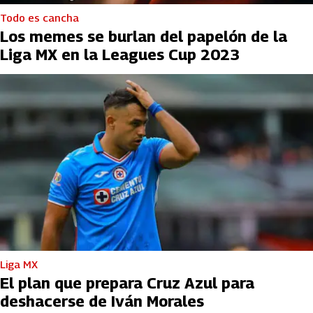
Todo es cancha
Los memes se burlan del papelón de la
Liga MX en la Leagues Cup 2023
Liga MX
El plan que prepara Cruz Azul para
deshacerse de Iván Morales