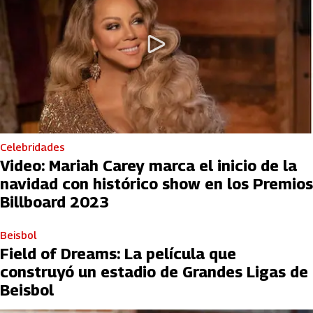
Celebridades
Video: Mariah Carey marca el inicio de la
navidad con histórico show en los Premios
Billboard 2023
Beisbol
Field of Dreams: La película que
construyó un estadio de Grandes Ligas de
Beisbol