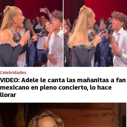
Celebridades
VIDEO: Adele le canta las mañanitas a fan
mexicano en pleno concierto, lo hace
llorar