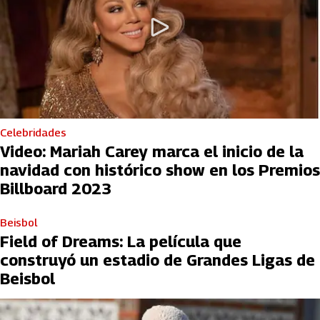
Celebridades
Video: Mariah Carey marca el inicio de la
navidad con histórico show en los Premios
Billboard 2023
Beisbol
Field of Dreams: La película que
construyó un estadio de Grandes Ligas de
Beisbol