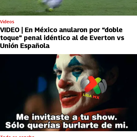
Videos
VIDEO | En México anularon por “doble
toque” penal idéntico al de Everton vs
Unión Española