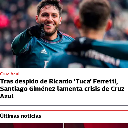
Cruz Azul
Tras despido de Ricardo ‘Tuca’ Ferretti,
Santiago Giménez lamenta crisis de Cruz
Azul
Últimas noticias