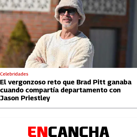
Celebridades
El vergonzoso reto que Brad Pitt ganaba
cuando compartía departamento con
Jason Priestley