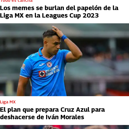
Todo es cancha
Los memes se burlan del papelón de la
Liga MX en la Leagues Cup 2023
Liga MX
El plan que prepara Cruz Azul para
deshacerse de Iván Morales