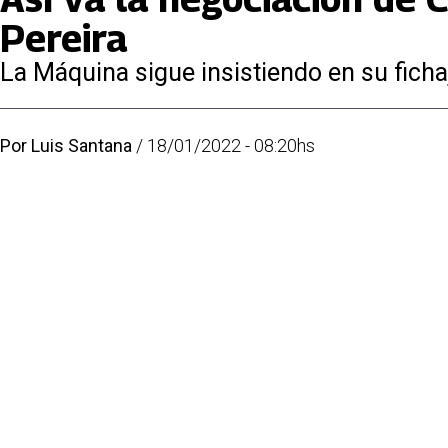
Pereira
La Máquina sigue insistiendo en su ficha
Por
Luis Santana
/
18/01/2022 - 08:20hs