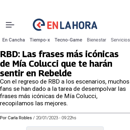
En Cancha
Tiempo-x
Tecno-Game
Bienestar
Servicios
RBD: Las frases más icónicas
de Mía Colucci que te harán
sentir en Rebelde
Con el regreso de RBD a los escenarios, muchos
fans se han dado a la tarea de desempolvar las
frases más icónicas de Mía Colucci,
recopilamos las mejores.
Por
Carla Robles
/
20/01/2023 - 09:22hs