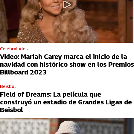
Celebridades
Video: Mariah Carey marca el inicio de la
navidad con histórico show en los Premios
Billboard 2023
Beisbol
Field of Dreams: La película que
construyó un estadio de Grandes Ligas de
Beisbol