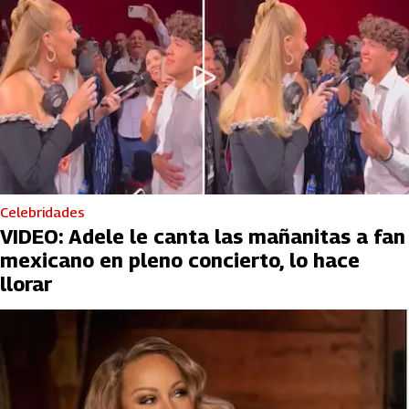
Celebridades
VIDEO: Adele le canta las mañanitas a fan
mexicano en pleno concierto, lo hace
llorar