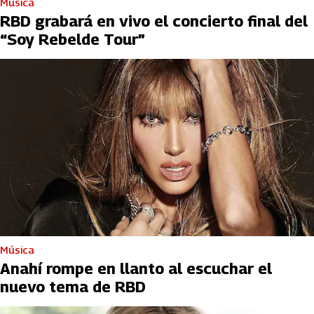
Música
RBD grabará en vivo el concierto final del
“Soy Rebelde Tour”
Música
Anahí rompe en llanto al escuchar el
nuevo tema de RBD