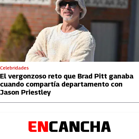
Celebridades
El vergonzoso reto que Brad Pitt ganaba
cuando compartía departamento con
Jason Priestley