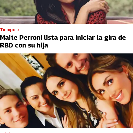
Tiempo-x
Maite Perroni lista para iniciar la gira de
RBD con su hija