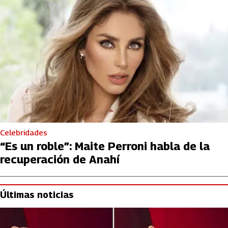
Celebridades
“Es un roble”: Maite Perroni habla de la
recuperación de Anahí
Últimas noticias